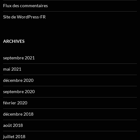
Flux des commentaires
Site de WordPress-FR
ARCHIVES
septembre 2021
mai 2021
décembre 2020
septembre 2020
février 2020
décembre 2018
août 2018
juillet 2018