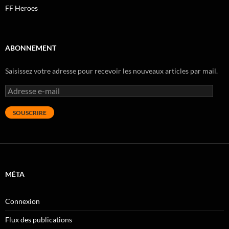
FF Heroes
ABONNEMENT
Saisissez votre adresse pour recevoir les nouveaux articles par mail.
Adresse
e-
mail
SOUSCRIRE
MÉTA
Connexion
Flux des publications