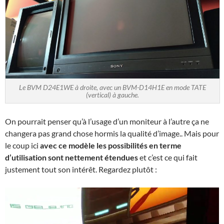
Le BVM D24E1WE à droite, avec un BVM-D14H1E en mode TATE
(vertical) à gauche.
On pourrait penser qu’à l’usage d’un moniteur à l’autre ça ne
changera pas grand chose hormis la qualité d’image.. Mais pour
le coup ici
avec ce modèle les possibilités en terme
d’utilisation sont nettement étendues
et c’est ce qui fait
justement tout son intérêt. Regardez plutôt :