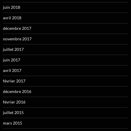
juin 2018
avril 2018
décembre 2017
novembre 2017
juillet 2017
juin 2017
avril 2017
février 2017
décembre 2016
février 2016
juillet 2015
mars 2015