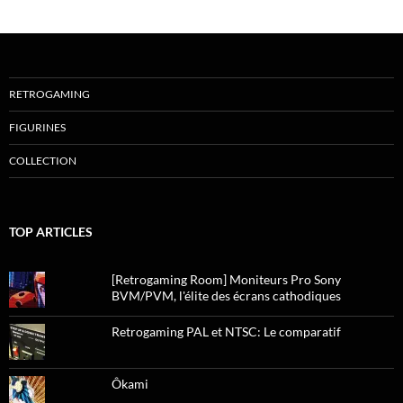
RETROGAMING
FIGURINES
COLLECTION
TOP ARTICLES
[Retrogaming Room] Moniteurs Pro Sony
BVM/PVM, l'élite des écrans cathodiques
Retrogaming PAL et NTSC: Le comparatif
Ôkami