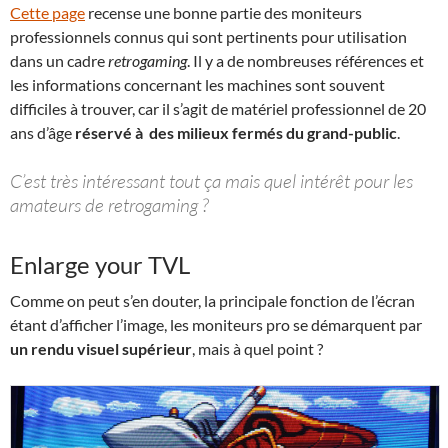
Cette page
recense une bonne partie des moniteurs
professionnels connus qui sont pertinents pour utilisation
dans un cadre
retrogaming
. Il y a de nombreuses références et
les informations concernant les machines sont souvent
difficiles à trouver, car il s’agit de matériel professionnel de 20
ans d’âge
réservé à des milieux fermés du grand-public
.
C’est très intéressant tout ça mais quel intérêt pour les
amateurs de retrogaming ?
Enlarge your TVL
Comme on peut s’en douter, la principale fonction de l’écran
étant d’afficher l’image, les moniteurs pro se démarquent par
un rendu visuel supérieur
, mais à quel point ?