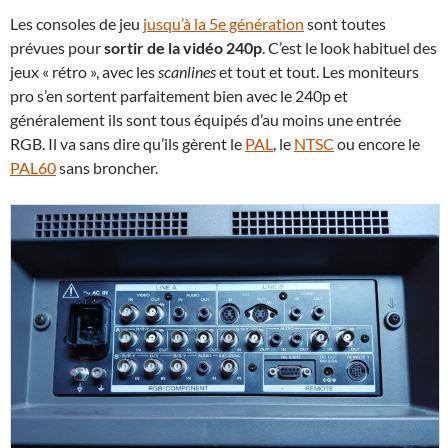
Les consoles de jeu
jusqu’à la 5e génération
sont toutes
prévues pour
sortir de la vidéo 240p
. C’est le look habituel des
jeux « rétro », avec les
scanlines
et tout et tout. Les moniteurs
pro s’en sortent parfaitement bien avec le 240p et
généralement ils sont tous équipés d’au moins une entrée
RGB. Il va sans dire qu’ils gèrent le
PAL
, le
NTSC
ou encore le
PAL60
sans broncher.