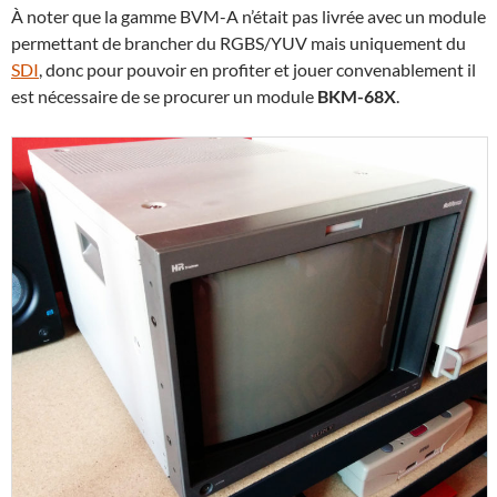
À noter que la gamme BVM-A n’était pas livrée avec un module
permettant de brancher du RGBS/YUV mais uniquement du
SDI
, donc pour pouvoir en profiter et jouer convenablement il
est nécessaire de se procurer un module
BKM-68X
.