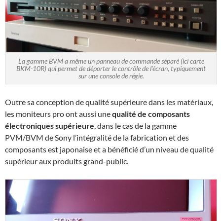
La gamme BVM a même un panneau de commande séparé (ici carte
BKM-10R) qui permet de déporter le contrôle de l’écran, typiquement
sur une console de régie.
Outre sa conception de qualité supérieure dans les matériaux,
les moniteurs pro ont aussi une
qualité de composants
électroniques supérieure
, dans le cas de la gamme
PVM/BVM de Sony l’intégralité de la fabrication et des
composants est japonaise et a bénéficié d’un niveau de qualité
supérieur aux produits grand-public.