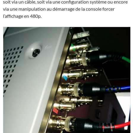
soit via un câble, soit via une configuration système ou encore
via une manipulation au démarrage de la console forcer
l’affichage en 480p.