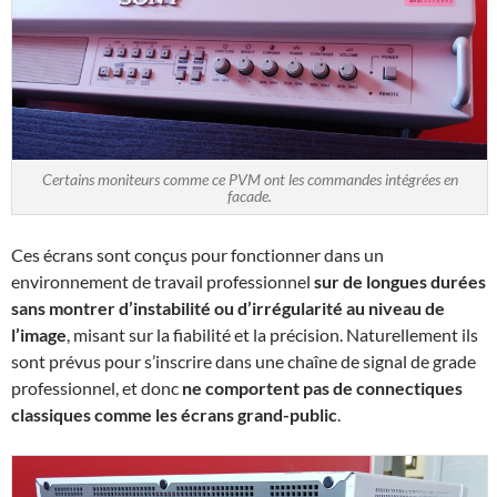
Certains moniteurs comme ce PVM ont les commandes intégrées en
facade.
Ces écrans sont conçus pour fonctionner dans un
environnement de travail professionnel
sur de longues durées
sans montrer d’instabilité ou d’irrégularité au niveau de
l’image
, misant sur la fiabilité et la précision. Naturellement ils
sont prévus pour s’inscrire dans une chaîne de signal de grade
professionnel, et donc
ne comportent pas de connectiques
classiques comme les écrans grand-public
.