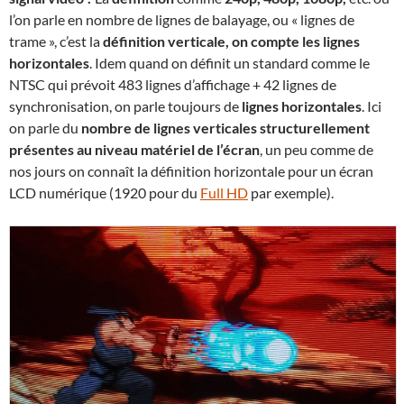
l’on parle en nombre de lignes de balayage, ou « lignes de
trame », c’est la
définition verticale, on compte les lignes
horizontales
. Idem quand on définit un standard comme le
NTSC qui prévoit 483 lignes d’affichage + 42 lignes de
synchronisation, on parle toujours de
lignes horizontales
. Ici
on parle du
nombre de lignes verticales structurellement
présentes au niveau matériel de l’écran
, un peu comme de
nos jours on connaît la définition horizontale pour un écran
LCD numérique (1920 pour du
Full HD
par exemple).