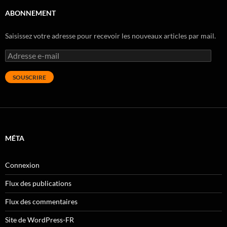
ABONNEMENT
Saisissez votre adresse pour recevoir les nouveaux articles par mail.
Adresse
e-
mail
SOUSCRIRE
MÉTA
Connexion
Flux des publications
Flux des commentaires
Site de WordPress-FR