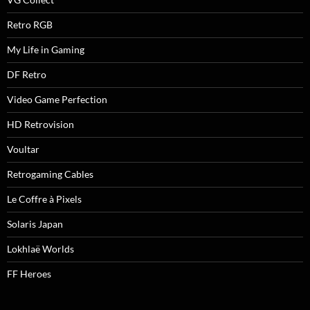
Retro RGB
My Life in Gaming
DF Retro
Video Game Perfection
HD Retrovision
Voultar
Retrogaming Cables
Le Coffre à Pixels
Solaris Japan
Lokhlaë Worlds
FF Heroes