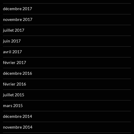
décembre 2017
novembre 2017
juillet 2017
juin 2017
avril 2017
février 2017
décembre 2016
février 2016
juillet 2015
mars 2015
décembre 2014
novembre 2014