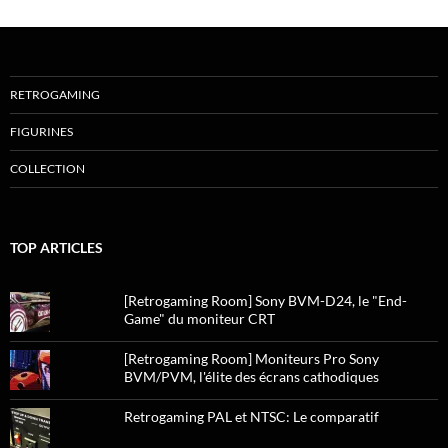
RETROGAMING
FIGURINES
COLLECTION
TOP ARTICLES
[Retrogaming Room] Sony BVM-D24, le "End-
Game" du moniteur CRT
[Retrogaming Room] Moniteurs Pro Sony
BVM/PVM, l'élite des écrans cathodiques
Retrogaming PAL et NTSC: Le comparatif