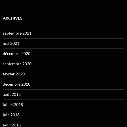
ARCHIVES
septembre 2021
mai 2021
décembre 2020
septembre 2020
février 2020
décembre 2018
août 2018
juillet 2018
juin 2018
avril 2018