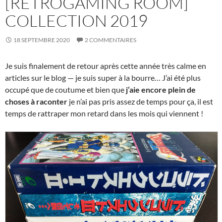
[RETROGAMING ROOM]
COLLECTION 2019
18 SEPTEMBRE 2020
2 COMMENTAIRES
Je suis finalement de retour après cette année très calme en
articles sur le blog — je suis super à la bourre… J’ai été plus
occupé que de coutume et bien que
j’aie encore plein de
choses à raconter
je n’ai pas pris assez de temps pour ça, il est
temps de rattraper mon retard dans les mois qui viennent !