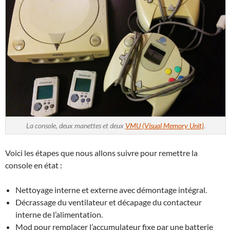
La console, deux manettes et deux
VMU (Visual Memory Unit)
.
Voici les étapes que nous allons suivre pour remettre la
console en état :
Nettoyage interne et externe avec démontage intégral.
Décrassage du ventilateur et décapage du contacteur
interne de l’alimentation.
Mod pour remplacer l’accumulateur fixe par une batterie