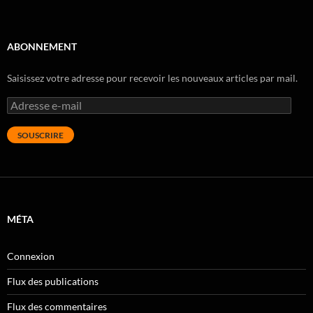
ABONNEMENT
Saisissez votre adresse pour recevoir les nouveaux articles par mail.
Adresse
e-
mail
SOUSCRIRE
MÉTA
Connexion
Flux des publications
Flux des commentaires