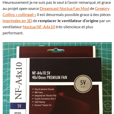
Heureusement je ne suis pas le seul à l’avoir remarqué, et grace
au projet
open-source
Dreamcast Noctua Fan Mod
de
Gregory
Collins « collingall »
il est désormais possible grace à des pièces
imprimées en 3D
de
remplacer le ventilateur d’origine
par un
ventilateur
Noctua NF-A4x10
très silencieux et plus
performant.