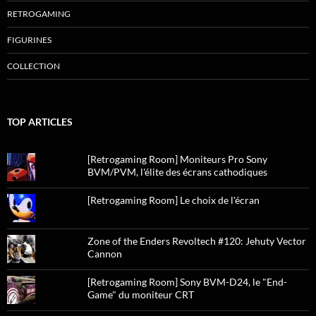
RETROGAMING
FIGURINES
COLLECTION
TOP ARTICLES
[Retrogaming Room] Moniteurs Pro Sony
BVM/PVM, l'élite des écrans cathodiques
[Retrogaming Room] Le choix de l'écran
Zone of the Enders Revoltech #120: Jehuty Vector
Cannon
[Retrogaming Room] Sony BVM-D24, le "End-
Game" du moniteur CRT