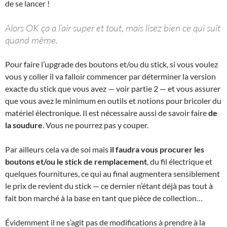
de se lancer !
Alors OK ça a l’air super et tout, mais lisez bien ce qui suit
quand même.
Pour faire l’upgrade des boutons et/ou du stick, si vous voulez
vous y coller il va falloir commencer par déterminer la version
exacte du stick que vous avez — voir partie 2 — et vous assurer
que vous avez le minimum en outils et notions pour bricoler du
matériel électronique. Il est nécessaire aussi de savoir faire
de
la soudure
. Vous ne pourrez pas y couper.
Par ailleurs cela va de soi mais
il faudra vous procurer les
boutons et/ou le stick de remplacement
, du fil électrique et
quelques fournitures, ce qui au final augmentera sensiblement
le prix de revient du stick — ce dernier n’étant déjà pas tout à
fait bon marché à la base en tant que pièce de collection…
Évidemment il ne s’agit pas de modifications à prendre à la