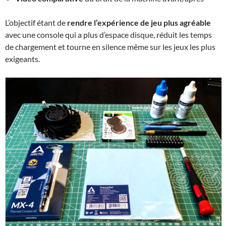
L’objectif étant de
rendre l’expérience de jeu plus agréable
avec une console qui a plus d’espace disque, réduit les temps
de chargement et tourne en silence même sur les jeux les plus
exigeants.