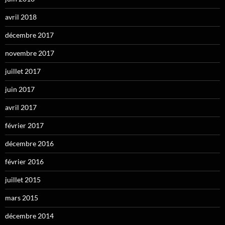
avril 2018
décembre 2017
novembre 2017
juillet 2017
juin 2017
avril 2017
février 2017
décembre 2016
février 2016
juillet 2015
mars 2015
décembre 2014