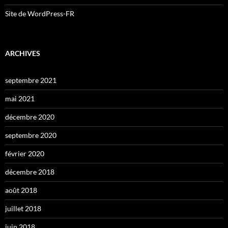
Site de WordPress-FR
ARCHIVES
septembre 2021
mai 2021
décembre 2020
septembre 2020
février 2020
décembre 2018
août 2018
juillet 2018
juin 2018