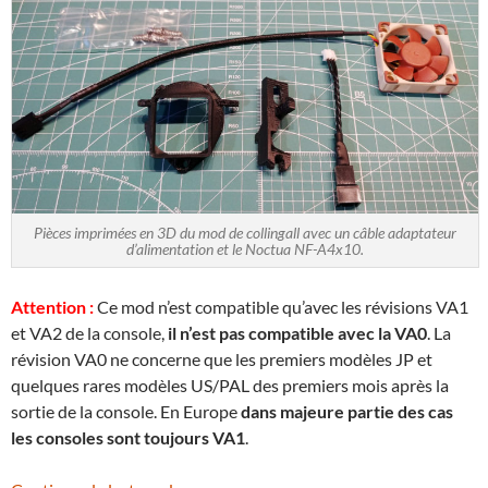
Pièces imprimées en 3D du mod de collingall avec un câble adaptateur
d’alimentation et le Noctua NF-A4x10.
Attention :
Ce mod n’est compatible qu’avec les révisions VA1
et VA2 de la console,
il n’est pas compatible avec la VA0
. La
révision VA0 ne concerne que les premiers modèles JP et
quelques rares modèles US/PAL des premiers mois après la
sortie de la console. En Europe
dans majeure partie des cas
les consoles sont toujours VA1
.