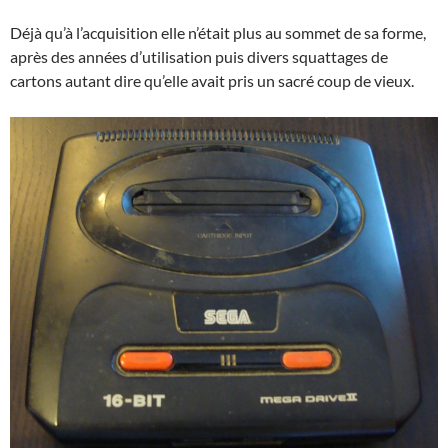
Déjà qu’à l’acquisition elle n’était plus au sommet de sa forme,
après des années d’utilisation puis divers squattages de
cartons autant dire qu’elle avait pris un sacré coup de vieux.