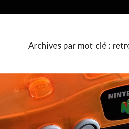
Archives par mot-clé : ret