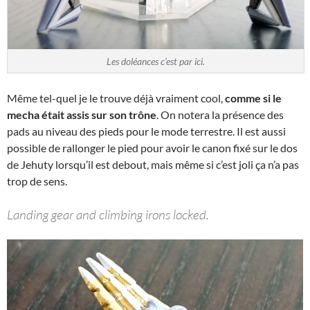
Les doléances c’est par ici.
Même tel-quel je le trouve déjà vraiment cool,
comme si le
mecha était assis sur son trône
. On notera la présence des
pads au niveau des pieds pour le mode terrestre. Il est aussi
possible de rallonger le pied pour avoir le canon fixé sur le dos
de Jehuty lorsqu’il est debout, mais même si c’est joli ça n’a pas
trop de sens.
Landing gear and climbing irons locked.