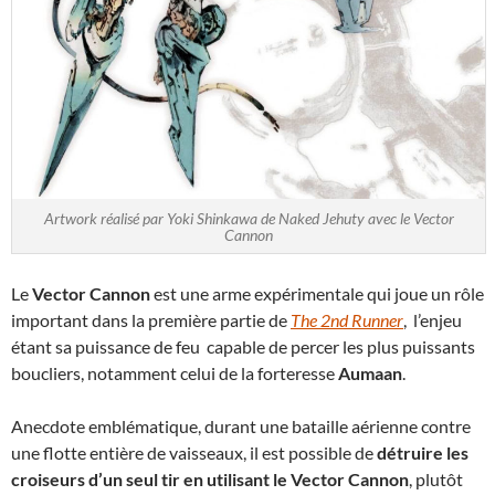
Artwork réalisé par Yoki Shinkawa de Naked Jehuty avec le Vector
Cannon
Le
Vector Cannon
est une arme expérimentale qui joue un rôle
important dans la première partie de
The 2nd Runner
, l’enjeu
étant sa puissance de feu capable de percer les plus puissants
boucliers, notamment celui de la forteresse
Aumaan
.
Anecdote emblématique, durant une bataille aérienne contre
une flotte entière de vaisseaux, il est possible de
détruire les
croiseurs d’un seul tir en utilisant le Vector Cannon
, plutôt