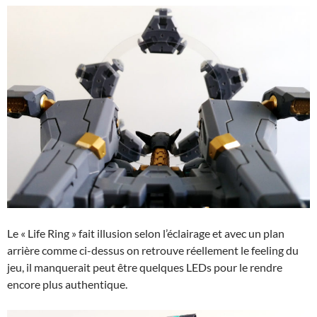
Le « Life Ring » fait illusion selon l’éclairage et avec un plan
arrière comme ci-dessus on retrouve réellement le feeling du
jeu, il manquerait peut être quelques LEDs pour le rendre
encore plus authentique.