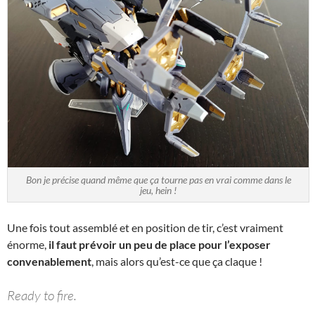
Bon je précise quand même que ça tourne pas en vrai comme dans le
jeu, hein !
Une fois tout assemblé et en position de tir, c’est vraiment
énorme,
il faut prévoir un peu de place pour l’exposer
convenablement
, mais alors qu’est-ce que ça claque !
Ready to fire.