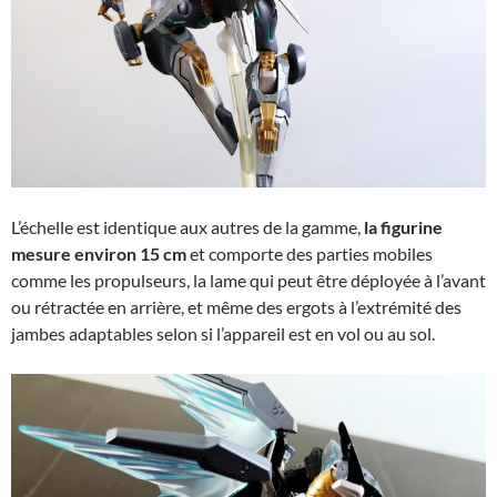
L’échelle est identique aux autres de la gamme,
la figurine
mesure environ 15 cm
et comporte des parties mobiles
comme les propulseurs, la lame qui peut être déployée à l’avant
ou rétractée en arrière, et même des ergots à l’extrémité des
jambes adaptables selon si l’appareil est en vol ou au sol.