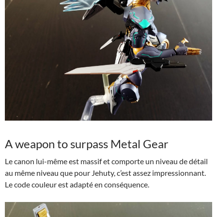
A weapon to surpass Metal Gear
Le canon lui-même est massif et comporte un niveau de détail
au même niveau que pour Jehuty, c’est assez impressionnant.
Le code couleur est adapté en conséquence.