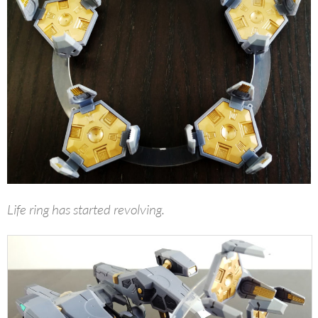
Life ring has started revolving.