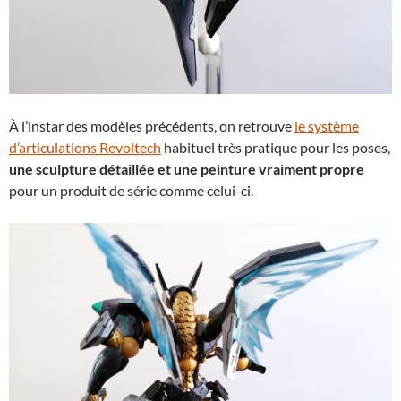
À l’instar des modèles précédents, on retrouve
le système
d’articulations Revoltech
habituel très pratique pour les poses,
une sculpture détaillée et une peinture vraiment propre
pour un produit de série comme celui-ci.