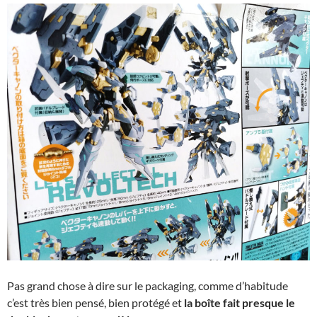
Pas grand chose à dire sur le packaging, comme d’habitude
c’est très bien pensé, bien protégé et
la boîte fait presque le