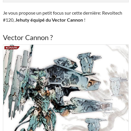
Je vous propose un petit focus sur cette dernière: Revoltech
#120,
Jehuty équipé du Vector Cannon
!
Vector Cannon ?