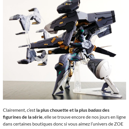
Clairement, c’est
la plus chouette et la plus
badass
des
figurines de la série
, elle se trouve encore de nos jours en ligne
dans certaines boutiques donc si vous aimez l’univers de ZOE