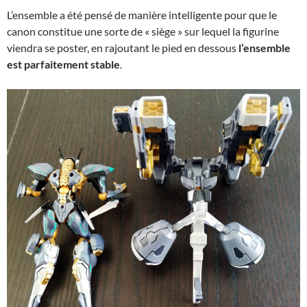
L’ensemble a été pensé de manière intelligente pour que le
canon constitue une sorte de « siège » sur lequel la figurine
viendra se poster, en rajoutant le pied en dessous
l’ensemble
est parfaitement stable
.