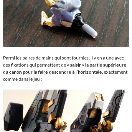
Parmi les paires de mains qui sont fournies, il y en a une avec
des fixations qui permettent de
« saisir » la partie supérieure
du canon pour la faire descendre à l’horizontale
, exactement
comme dans le jeu :