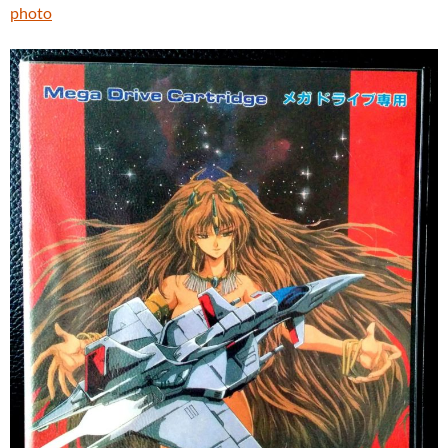
photo