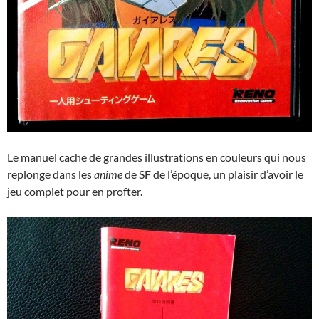
Le manuel cache de grandes illustrations en couleurs qui nous
replonge dans les
anime
de SF de l’époque, un plaisir d’avoir le
jeu complet pour en profter.