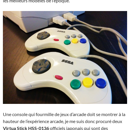
les meilleurs modèles de l’époque.
Une console qui fourmille de jeux d’arcade doit se montrer à la
hauteur de l’expérience arcade, je me suis donc procuré deux
Virtua Stick HSS-0136
officiels japonais qui sont des