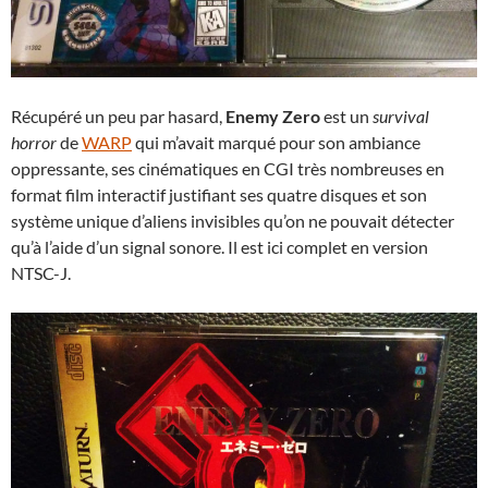
Récupéré un peu par hasard,
Enemy Zero
est un
survival
horror
de
WARP
qui m’avait marqué pour son ambiance
oppressante, ses cinématiques en CGI très nombreuses en
format film interactif justifiant ses quatre disques et son
système unique d’aliens invisibles qu’on ne pouvait détecter
qu’à l’aide d’un signal sonore. Il est ici complet en version
NTSC-J.