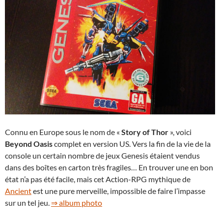
Connu en Europe sous le nom de «
Story of Thor
», voici
Beyond Oasis
complet en version US. Vers la fin de la vie de la
console un certain nombre de jeux Genesis étaient vendus
dans des boîtes en carton très fragiles… En trouver une en bon
état n’a pas été facile, mais cet Action-RPG mythique de
Ancient
est une pure merveille, impossible de faire l’impasse
sur un tel jeu.
⇒ album photo