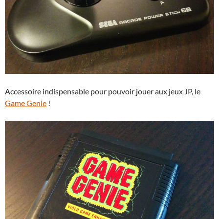
Accessoire indispensable pour pouvoir jouer aux jeux JP, le
Game Genie
!