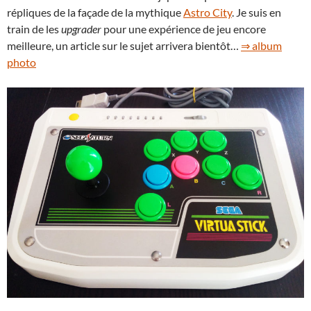
répliques de la façade de la mythique
Astro City
. Je suis en
train de les
upgrader
pour une expérience de jeu encore
meilleure, un article sur le sujet arrivera bientôt…
⇒ album
photo