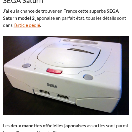
SEGA Saturn
J’ai eu la chance de trouver en France cette superbe
SEGA
Saturn model 2
japonaise en parfait état, tous les détails sont
dans
l’article dédié
.
Les
deux manettes officielles japonaises
assorties sont parmi