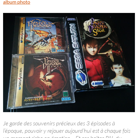
album photo
Je garde des souvenirs précieux des 3 épisodes à
l’époque, pouvoir y rejouer aujourd’hui est à chaque fois