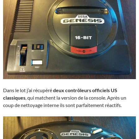
Dans le lot j’ai récupéré
deux contrôleurs officiels US
classiques
, qui matchent la version de la console. Après un
coup de nettoyage interne ils sont parfaitement réactifs.