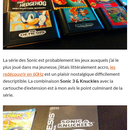
La série des Sonic est probablement les jeux auxquels j’ai le
plus joué dans ma jeunesse, j’étais littéralement accro,
les
redécouvrir en 60Hz
est un plaisir nostalgique difficilement
descriptible. La combinaison
Sonic 3 & Knuckles
avec la
cartouche d’extension est à mon avis le point culminant de la
série.